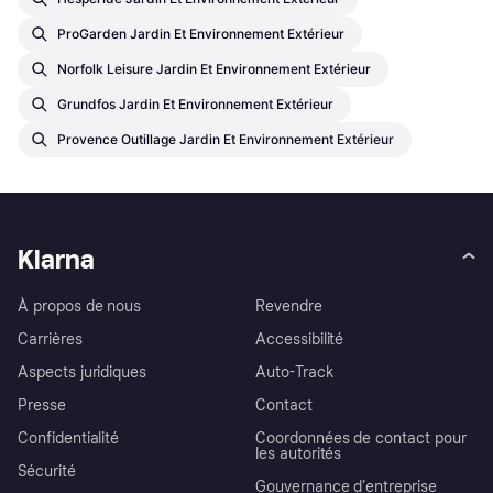
ProGarden Jardin Et Environnement Extérieur
Norfolk Leisure Jardin Et Environnement Extérieur
Grundfos Jardin Et Environnement Extérieur
Provence Outillage Jardin Et Environnement Extérieur
Klarna
À propos de nous
Revendre
Carrières
Accessibilité
Aspects juridiques
Auto-Track
Presse
Contact
Confidentialité
Coordonnées de contact pour
les autorités
Sécurité
Gouvernance d’entreprise