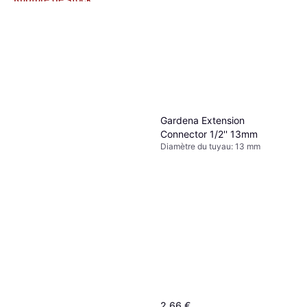
Gardena Extension
Connector 1/2'' 13mm
Diamètre du tuyau: 13 mm
2,66 €