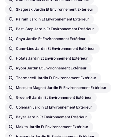
Skagerak Jardin Et Environnement Extérieur
Palram Jardin Et Environnement Extérieur
Pest-Stop Jardin Et Environnement Extérieur
Gaya Jardin Et Environnement Extérieur
Cane-Line Jardin Et Environnement Extérieur
Höfats Jardin Et Environnement Extérieur
Ryobi Jardin Et Environnement Extérieur
Thermacell Jardin Et Environnement Extérieur
Mosquito Magnet Jardin Et Environnement Extérieur
Green>it Jardin Et Environnement Extérieur
Coleman Jardin Et Environnement Extérieur
Bayer Jardin Et Environnement Extérieur
Makita Jardin Et Environnement Extérieur
Hespéride Jardin Et Environnement Extérieur