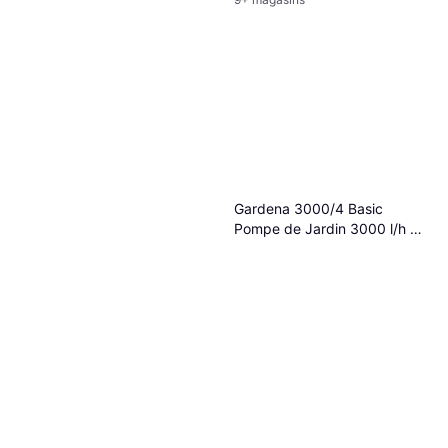
Gardena 3000/4 Basic
Pompe de Jardin 3000 l/h 35
m