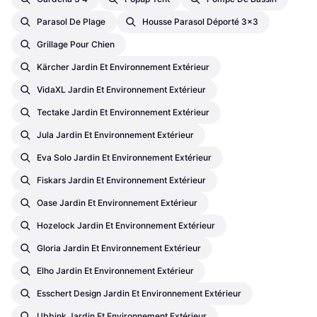
Parasol De Plage
Housse Parasol Déporté 3x3
Grillage Pour Chien
Kärcher Jardin Et Environnement Extérieur
VidaXL Jardin Et Environnement Extérieur
Tectake Jardin Et Environnement Extérieur
Jula Jardin Et Environnement Extérieur
Eva Solo Jardin Et Environnement Extérieur
Fiskars Jardin Et Environnement Extérieur
Oase Jardin Et Environnement Extérieur
Hozelock Jardin Et Environnement Extérieur
Gloria Jardin Et Environnement Extérieur
Elho Jardin Et Environnement Extérieur
Esschert Design Jardin Et Environnement Extérieur
Ubbink Jardin Et Environnement Extérieur