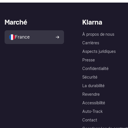
Marché
Klarna
À propos de nous
France
Carrières
Aspects juridiques
Presse
Confidentialité
Sécurité
La durabilité
Revendre
Accessibilité
Auto-Track
Contact