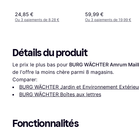
24,85 €
59,99 €
Ou 3 paiements de 8,28 €
Ou 3 paiements de 19,99 €
Détails du produit
Le prix le plus bas pour 
BURG WÄCHTER Amrum Mail
de l'offre la moins chère parmi 
8
 magasins.
Comparer:
BURG WÄCHTER Jardin et Environnement Extérieu
BURG WÄCHTER Boîtes aux lettres
Fonctionnalités