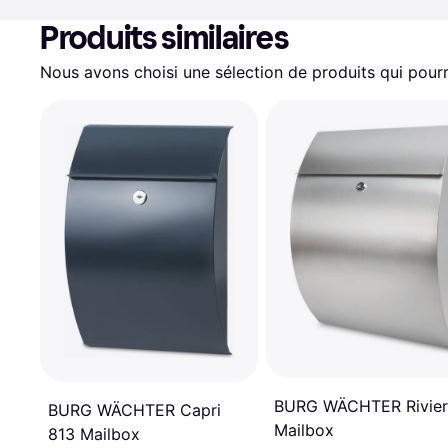
Produits similaires
Nous avons choisi une sélection de produits qui pourr
BURG WÄCHTER Rivier
BURG WÄCHTER Capri
Mailbox
813 Mailbox