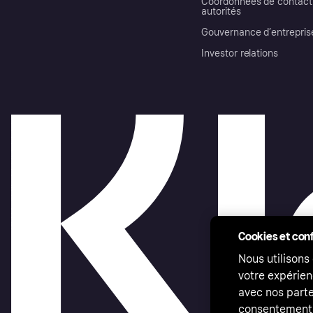
Coordonnées de contact 
autorités
Gouvernance d’entrepris
Investor relations
Cookies et conf
Nous utilisons
votre expérien
avec nos parte
consentement 