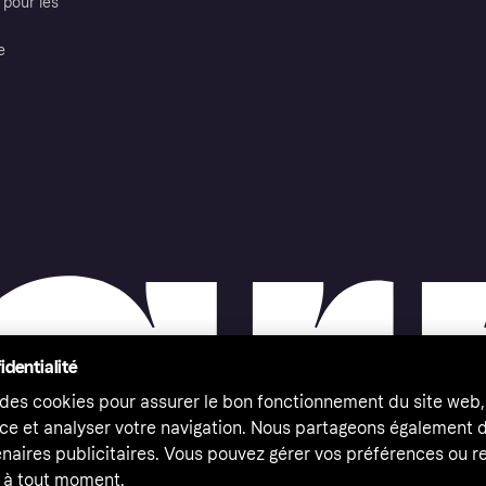
pour les
e
identialité
 des cookies pour assurer le bon fonctionnement du site web,
ce et analyser votre navigation. Nous partageons également
naires publicitaires. Vous pouvez gérer vos préférences ou re
à tout moment.