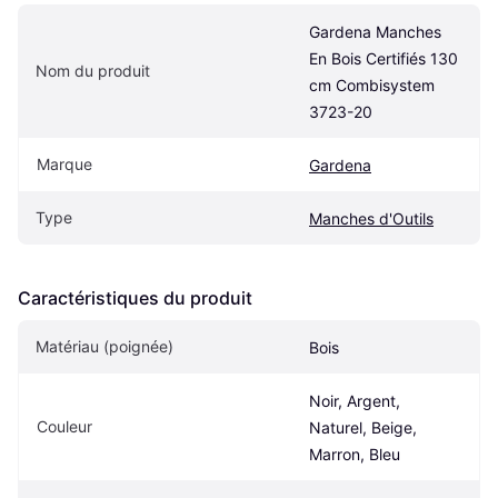
Gardena Manches 
En Bois Certifiés 130 
Nom du produit
cm Combisystem 
3723-20
Marque
Gardena
Type
Manches d'Outils
Caractéristiques du produit
Matériau (poignée)
Bois
Noir, Argent, 
Couleur
Naturel, Beige, 
Marron, Bleu