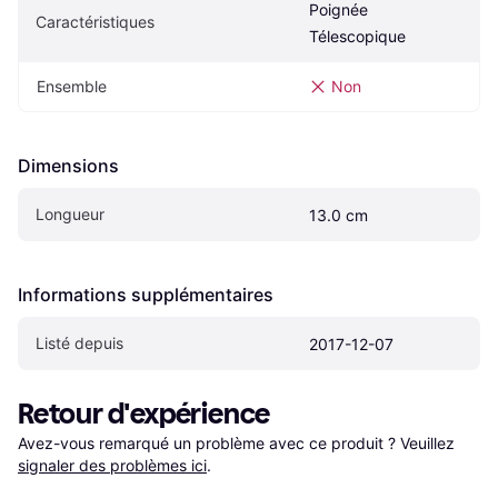
Poignée 
Caractéristiques
Télescopique
Ensemble
Non
Dimensions
Longueur
13.0 cm
Informations supplémentaires
Listé depuis
2017-12-07
Retour d'expérience
Avez-vous remarqué un problème avec ce produit ? Veuillez 
signaler des problèmes ici
.