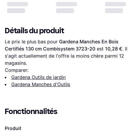
Détails du produit
Le prix le plus bas pour 
Gardena Manches En Bois 
Certifiés 130 cm Combisystem 3723-20
 est 
10,28 €
. Il 
s'agit actuellement de l'offre la moins chère parmi 
12
magasins.
Comparer:
Gardena Outils de jardin
Gardena Manches d'Outils
Fonctionnalités
Produit