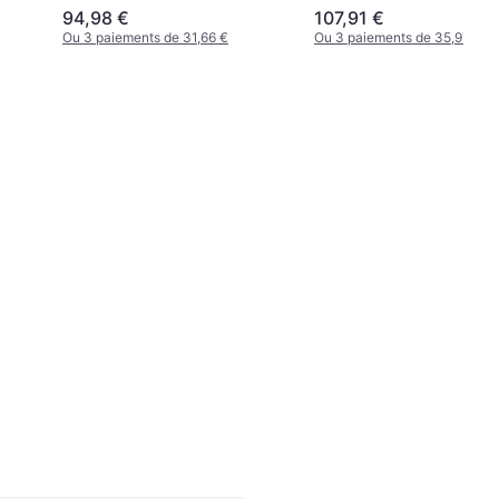
94,98 €
107,91 €
Ou 3 paiements de 31,66 €
Ou 3 paiements de 35,97 €