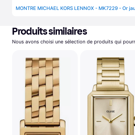
Produits similaires
Nous avons choisi une sélection de produits qui pourr