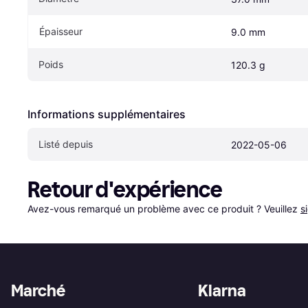
Épaisseur
9.0 mm
Poids
120.3 g
Informations supplémentaires
Listé depuis
2022-05-06
Retour d'expérience
Avez-vous remarqué un problème avec ce produit ? Veuillez 
s
Marché
Klarna