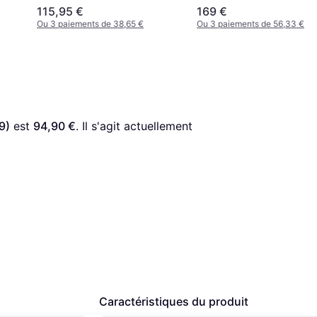
115,95 €
169 €
Ou 3 paiements de 38,65 €
Ou 3 paiements de 56,33 €
9)
 est 
94,90 €
. Il s'agit actuellement 
Caractéristiques du produit