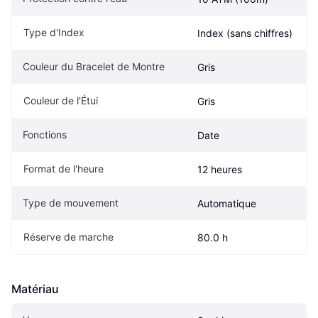
Type d'Index
Index (sans chiffres)
Couleur du Bracelet de Montre
Gris
Couleur de l'Étui
Gris
Fonctions
Date
Format de l'heure
12 heures
Type de mouvement
Automatique
Réserve de marche
80.0 h
Matériau