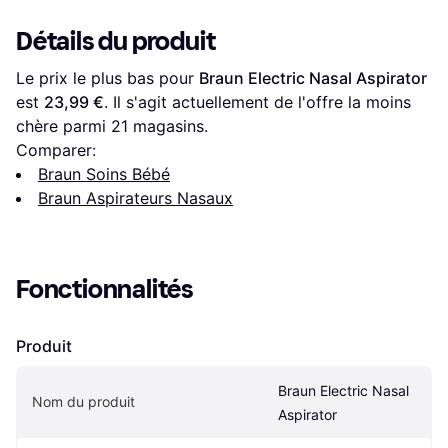
Détails du produit
Le prix le plus bas pour 
Braun Electric Nasal Aspirator
est 
23,99 €
. Il s'agit actuellement de l'offre la moins 
chère parmi 
21
 magasins.
Comparer:
Braun Soins Bébé
Braun Aspirateurs Nasaux
Fonctionnalités
Produit
Braun Electric Nasal 
Nom du produit
Aspirator