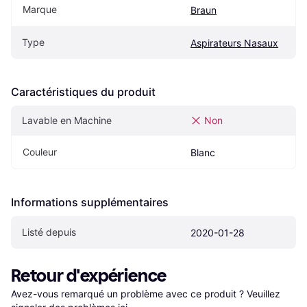
Marque
Braun
Type
Aspirateurs Nasaux
Caractéristiques du produit
Lavable en Machine
Non
Couleur
Blanc
Informations supplémentaires
Listé depuis
2020-01-28
Retour d'expérience
Avez-vous remarqué un problème avec ce produit ? Veuillez 