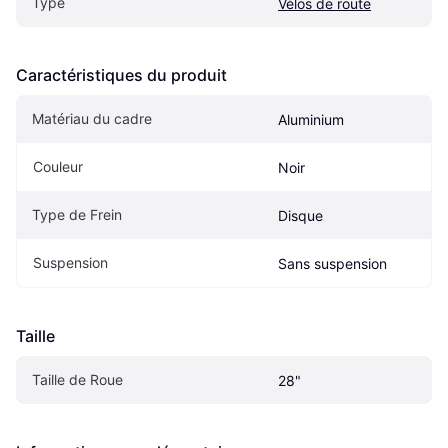
Type
Vélos de route
Caractéristiques du produit
Matériau du cadre
Aluminium
Couleur
Noir
Type de Frein
Disque
Suspension
Sans suspension
Taille
Taille de Roue
28"