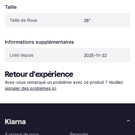
Taille
Taille de Roue
28"
Informations supplémentaires
Listé depuis
2025-11-22
Retour d'expérience
Avez-vous remarqué un problème avec ce produit ? Veuillez 
signaler des problèmes ici
.
Klarna
À propos de nous
Revendre