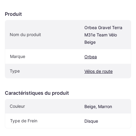
Produit
Orbea Gravel Terra 
Nom du produit
M31e Team Vélo 
Beige
Marque
Orbea
Type
Vélos de route
Caractéristiques du produit
Couleur
Beige, Marron
Type de Frein
Disque