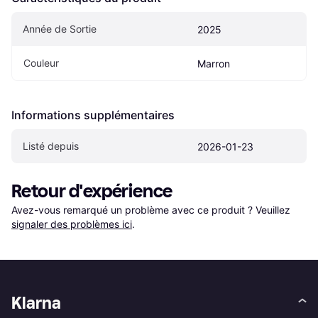
Année de Sortie
2025
Couleur
Marron
Informations supplémentaires
Listé depuis
2026-01-23
Retour d'expérience
Avez-vous remarqué un problème avec ce produit ? Veuillez 
signaler des problèmes ici
.
Klarna