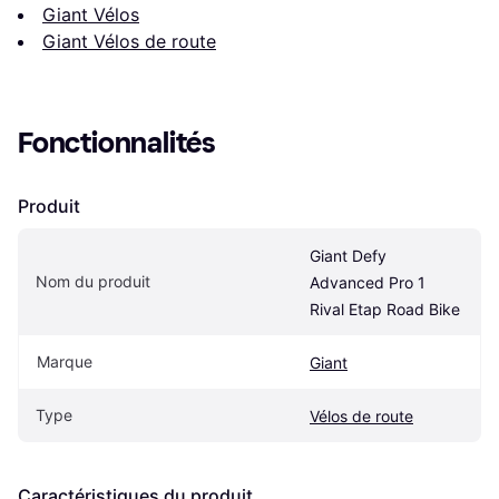
Giant Vélos
Giant Vélos de route
Fonctionnalités
Produit
Giant Defy 
Nom du produit
Advanced Pro 1 
Rival Etap Road Bike
Marque
Giant
Type
Vélos de route
Caractéristiques du produit