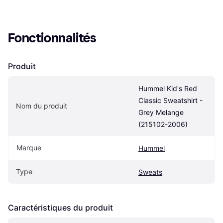
Fonctionnalités
Produit
Hummel Kid's Red 
Classic Sweatshirt - 
Nom du produit
Grey Melange 
(215102-2006)
Marque
Hummel
Type
Sweats
Caractéristiques du produit