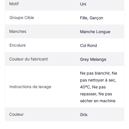
Motif
Uni
Groupe Cible
Fille, Garçon
Manches
Manche Longue
Encolure
Col Rond
Couleur du fabricant
Grey Melange
Ne pas blanchir, Ne 
pas nettoyer à sec, 
Instructions de lavage
40ºC, Ne pas 
repasser, Ne pas 
sécher en machine
Couleur
Gris