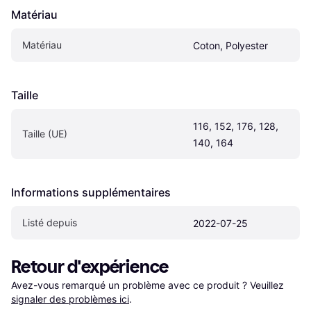
Matériau
Matériau
Coton, Polyester
Taille
116, 152, 176, 128, 
Taille (UE)
140, 164
Informations supplémentaires
Listé depuis
2022-07-25
Retour d'expérience
Avez-vous remarqué un problème avec ce produit ? Veuillez 
signaler des problèmes ici
.