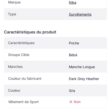
Marque
Nike
Type
Survêtements
Caractéristiques du produit
Caractéristiques
Poche
Groupe Cible
Bébé
Manches
Manche Longue
Couleur du fabricant
Dark Grey Heather
Couleur
Gris
Vêtement de Sport
Non