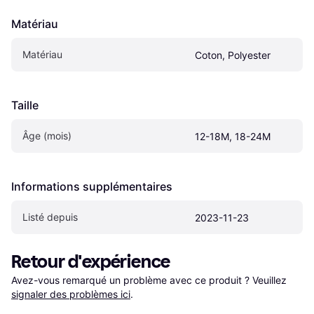
Matériau
Matériau
Coton, Polyester
Taille
Âge (mois)
12-18M, 18-24M
Informations supplémentaires
Listé depuis
2023-11-23
Retour d'expérience
Avez-vous remarqué un problème avec ce produit ? Veuillez 
signaler des problèmes ici
.