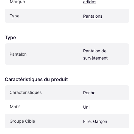
Marque
adidas
Type
Pantalons
Type
Pantalon de 
Pantalon
survêtement
Caractéristiques du produit
Caractéristiques
Poche
Motif
Uni
Groupe Cible
Fille, Garçon