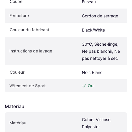
Coupe
Fuseau
Fermeture
Cordon de serrage
Couleur du fabricant
Black/White
30ºC, Sèche-linge, 
Instructions de lavage
Ne pas blanchir, Ne 
pas nettoyer à sec
Couleur
Noir, Blanc
Vêtement de Sport
Oui
Matériau
Coton, Viscose, 
Matériau
Polyester