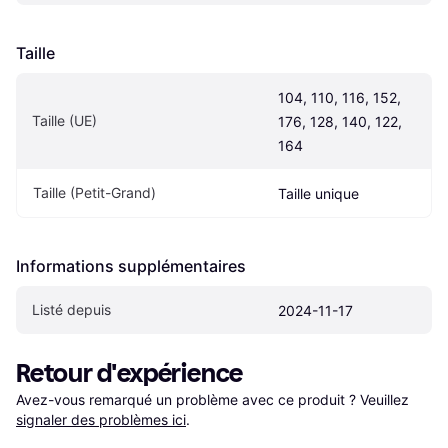
Taille
104, 110, 116, 152, 
Taille (UE)
176, 128, 140, 122, 
164
Taille (Petit-Grand)
Taille unique
Informations supplémentaires
Listé depuis
2024-11-17
Retour d'expérience
Avez-vous remarqué un problème avec ce produit ? Veuillez 
signaler des problèmes ici
.