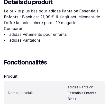
Détails du produit
Le prix le plus bas pour 
adidas Pantalon Essentials 
Enfants - Black
 est 
21,99 €
. Il s'agit actuellement de 
l'offre la moins chère parmi 
19
 magasins.
Comparer:
adidas Vêtements pour enfants
adidas Pantalons
Fonctionnalités
Produit
adidas Pantalon 
Nom du produit
Essentials Enfants - 
Black