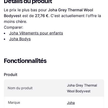
Détails du produit
Le prix le plus bas pour 
Joha Grey Thermal Wool 
Bodyvest
 est de 
27,76 €
. C'est actuellement l'offre la 
moins chère.
Comparer:
Joha Vêtements pour enfants
Joha Bodys
Fonctionnalités
Produit
Joha Grey Thermal 
Nom du produit
Wool Bodyvest
Marque
Joha