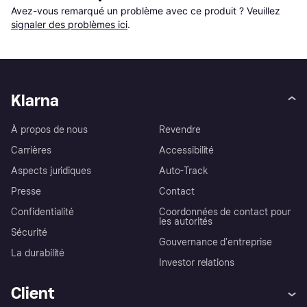
Avez-vous remarqué un problème avec ce produit ? Veuillez 
signaler des problèmes ici
.
Klarna
À propos de nous
Revendre
Carrières
Accessibilité
Aspects juridiques
Auto-Track
Presse
Contact
Confidentialité
Coordonnées de contact pour
les autorités
Sécurité
Gouvernance d’entreprise
La durabilité
Investor relations
Client