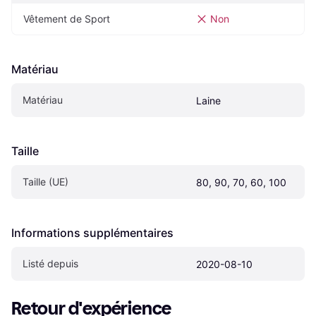
Vêtement de Sport
Non
Matériau
Matériau
Laine
Taille
Taille (UE)
80, 90, 70, 60, 100
Informations supplémentaires
Listé depuis
2020-08-10
Retour d'expérience