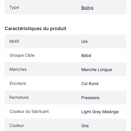
Type
Bodys
Caractéristiques du produit
Motif
Uni
Groupe Cible
Bébé
Manches
Manche Longue
Encolure
Col Rond
Fermeture
Pressions
Couleur du fabricant
Light Grey Melange
Couleur
Gris