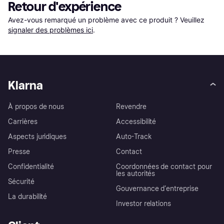
Retour d'expérience
Avez-vous remarqué un problème avec ce produit ? Veuillez 
signaler des problèmes ici
.
Klarna
À propos de nous
Revendre
Carrières
Accessibilité
Aspects juridiques
Auto-Track
Presse
Contact
Confidentialité
Coordonnées de contact pour
les autorités
Sécurité
Gouvernance d’entreprise
La durabilité
Investor relations