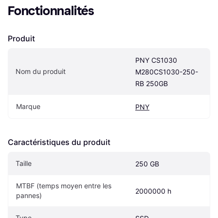
Fonctionnalités
Produit
PNY CS1030 
Nom du produit
M280CS1030-250-
RB 250GB
Marque
PNY
Caractéristiques du produit
Taille
250 GB
MTBF (temps moyen entre les 
2000000 h
pannes)
Type