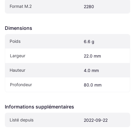
Format M.2
2280
Dimensions
Poids
6.6 g
Largeur
22.0 mm
Hauteur
4.0 mm
Profondeur
80.0 mm
Informations supplémentaires
Listé depuis
2022-09-22