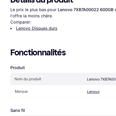
Le prix le plus bas pour 
Lenovo 7XB7A00022 600GB
 
l'offre la moins chère.
Comparer:
Lenovo Disques durs
Fonctionnalités
Produit
Nom du produit
Lenovo 7XB7A0
Marque
Lenovo
Sans fil