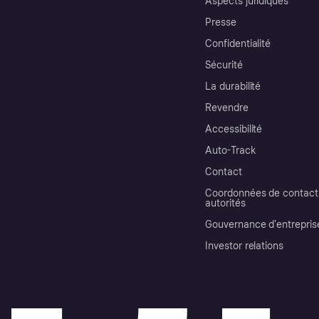
Aspects juridiques
Presse
Confidentialité
Sécurité
La durabilité
Revendre
Accessibilité
Auto-Track
Contact
Coordonnées de contact 
autorités
Gouvernance d’entrepris
Investor relations