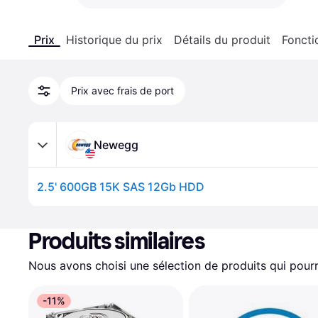
Prix
Historique du prix
Détails du produit
Foncti
Prix avec frais de port
Newegg
2.5' 600GB 15K SAS 12Gb HDD
Produits similaires
Nous avons choisi une sélection de produits qui pourr
-11%