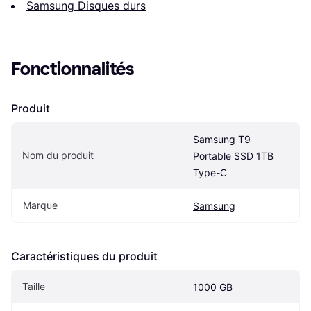
Samsung Disques durs
Fonctionnalités
Produit
Samsung T9 
Nom du produit
Portable SSD 1TB 
Type-C
Marque
Samsung
Caractéristiques du produit
Taille
1000 GB