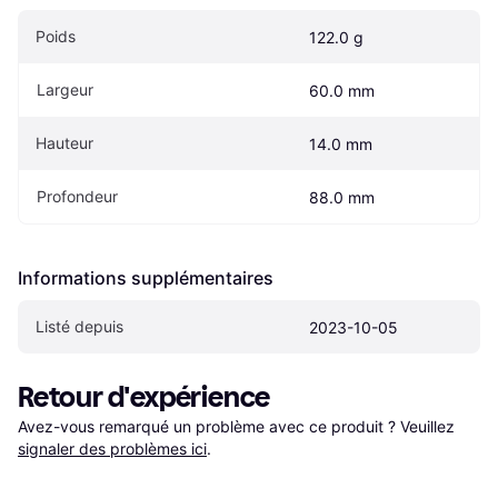
Poids
122.0 g
Largeur
60.0 mm
Hauteur
14.0 mm
Profondeur
88.0 mm
Informations supplémentaires
Listé depuis
2023-10-05
Retour d'expérience
Avez-vous remarqué un problème avec ce produit ? Veuillez 
signaler des problèmes ici
.