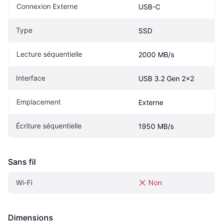
Connexion Externe
USB-C
Type
SSD
Lecture séquentielle
2000 MB/s
Interface
USB 3.2 Gen 2x2
Emplacement
Externe
Écriture séquentielle
1950 MB/s
Sans fil
Wi-Fi
Non
Dimensions