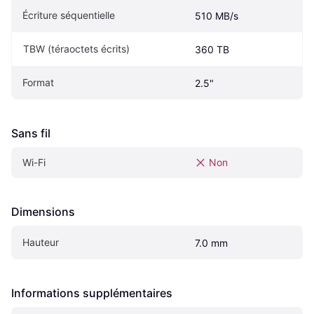
Écriture séquentielle
510 MB/s
TBW (téraoctets écrits)
360 TB
Format
2.5"
Sans fil
Wi-Fi
Non
Dimensions
Hauteur
7.0 mm
Informations supplémentaires