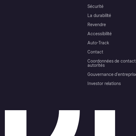
Sécurité
La durabilité
Revendre
Accessibilité
Auto-Track
Contact
Coordonnées de contact 
autorités
Gouvernance d’entrepris
Investor relations