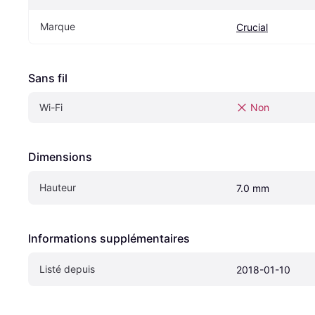
Marque
Crucial
Sans fil
Wi-Fi
Non
Dimensions
Hauteur
7.0 mm
Informations supplémentaires
Listé depuis
2018-01-10