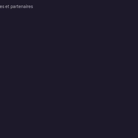
es et partenaires