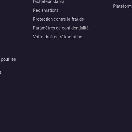
l’acheteur Klarna
Plateform
Réclamations
Protection contre la fraude
Paramètres de confidentialité
Votre droit de rétractation
pour les
e