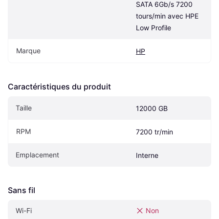
SATA 6Gb/s 7200 
tours/min avec HPE 
Low Profile
Marque
HP
Caractéristiques du produit
Taille
12000 GB
RPM
7200 tr/min
Emplacement
Interne
Sans fil
Wi-Fi
Non