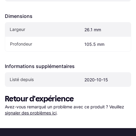
Dimensions
Largeur
26.1 mm
Profondeur
105.5 mm
Informations supplémentaires
Listé depuis
2020-10-15
Retour d'expérience
Avez-vous remarqué un problème avec ce produit ? Veuillez 
signaler des problèmes ici
.