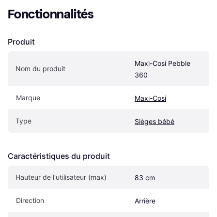
Fonctionnalités
Produit
Maxi-Cosi Pebble 
Nom du produit
360
Marque
Maxi-Cosi
Type
Sièges bébé
Caractéristiques du produit
Hauteur de l'utilisateur (max)
83 cm
Direction
Arrière