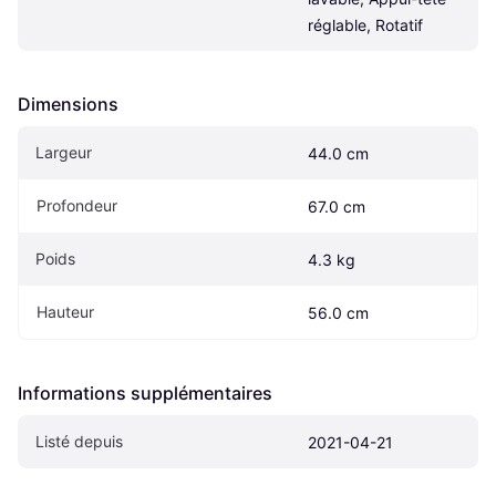
réglable, Rotatif
Dimensions
Largeur
44.0 cm
Profondeur
67.0 cm
Poids
4.3 kg
Hauteur
56.0 cm
Informations supplémentaires
Listé depuis
2021-04-21