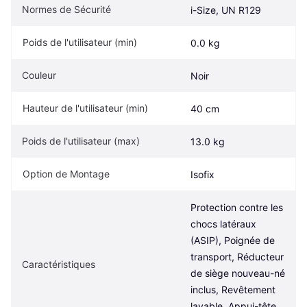
Normes de Sécurité
i-Size, UN R129
Poids de l'utilisateur (min)
0.0 kg
Couleur
Noir
Hauteur de l'utilisateur (min)
40 cm
Poids de l'utilisateur (max)
13.0 kg
Option de Montage
Isofix
Protection contre les 
chocs latéraux 
(ASIP), Poignée de 
transport, Réducteur 
Caractéristiques
de siège nouveau-né 
inclus, Revêtement 
lavable, Appui-tête 