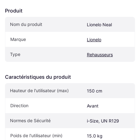
Produit
Nom du produit
Lionelo Neal
Marque
Lionelo
Type
Rehausseurs
Caractéristiques du produit
Hauteur de l'utilisateur (max)
150 cm
Direction
Avant
Normes de Sécurité
i-Size, UN R129
Poids de l'utilisateur (min)
15.0 kg