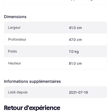
Dimensions
Largeur
41.0 cm
Profondeur
47.0 cm
Poids
7.0 kg
Hauteur
81.0 cm
Informations supplémentaires
Listé depuis
2021-07-19
Retour d'expérience