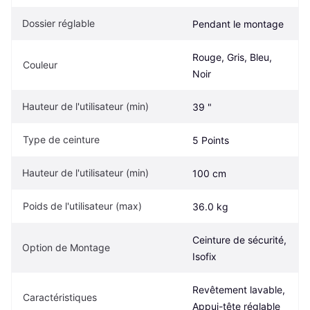
Dossier réglable
Pendant le montage
Rouge, Gris, Bleu, 
Couleur
Noir
Hauteur de l'utilisateur (min)
39 "
Type de ceinture
5 Points
Hauteur de l'utilisateur (min)
100 cm
Poids de l'utilisateur (max)
36.0 kg
Ceinture de sécurité, 
Option de Montage
Isofix
Revêtement lavable, 
Caractéristiques
Appui-tête réglable