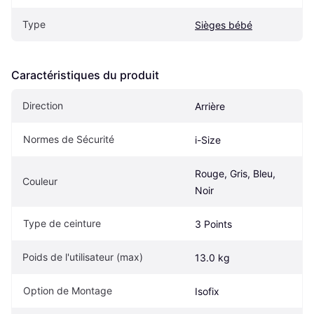
Type
Sièges bébé
Caractéristiques du produit
Direction
Arrière
Normes de Sécurité
i-Size
Rouge, Gris, Bleu, 
Couleur
Noir
Type de ceinture
3 Points
Poids de l'utilisateur (max)
13.0 kg
Option de Montage
Isofix