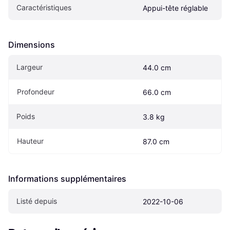
Caractéristiques
Appui-tête réglable
Dimensions
Largeur
44.0 cm
Profondeur
66.0 cm
Poids
3.8 kg
Hauteur
87.0 cm
Informations supplémentaires
Listé depuis
2022-10-06