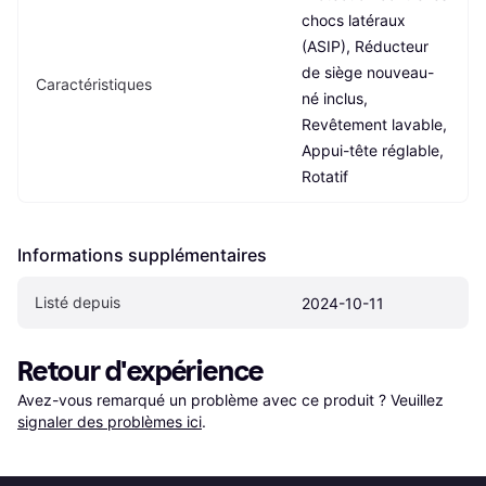
chocs latéraux 
(ASIP), Réducteur 
de siège nouveau-
Caractéristiques
né inclus, 
Revêtement lavable, 
Appui-tête réglable, 
Rotatif
Informations supplémentaires
Listé depuis
2024-10-11
Retour d'expérience
Avez-vous remarqué un problème avec ce produit ? Veuillez 
signaler des problèmes ici
.