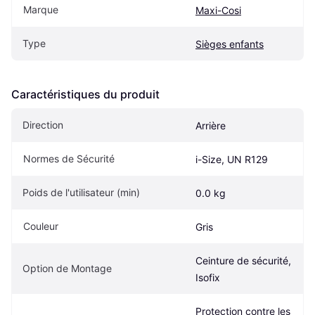
Marque
Maxi-Cosi
Type
Sièges enfants
Caractéristiques du produit
Direction
Arrière
Normes de Sécurité
i-Size, UN R129
Poids de l'utilisateur (min)
0.0 kg
Couleur
Gris
Ceinture de sécurité, 
Option de Montage
Isofix
Protection contre les 