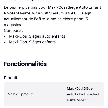
Le prix le plus bas pour 
Maxi-Cosi Siège Auto Enfant 
Pivotant I-size Mica 360 S
 est 
238,99 €
. Il s'agit 
actuellement de l'offre la moins chère parmi 
5
magasins.
Comparer:
Maxi-Cosi Sièges auto enfants
Maxi-Cosi Sièges enfants
Fonctionnalités
Produit
Maxi-Cosi Siège 
Nom du produit
Auto Enfant Pivotant 
I-size Mica 360 S