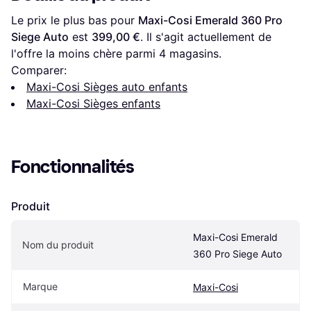
Le prix le plus bas pour 
Maxi-Cosi Emerald 360 Pro 
Siege Auto
 est 
399,00 €
. Il s'agit actuellement de 
l'offre la moins chère parmi 
4
 magasins.
Comparer:
Maxi-Cosi Sièges auto enfants
Maxi-Cosi Sièges enfants
Fonctionnalités
Produit
Maxi-Cosi Emerald 
Nom du produit
360 Pro Siege Auto
Marque
Maxi-Cosi