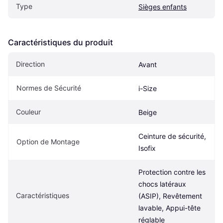
Type
Sièges enfants
Caractéristiques du produit
Direction
Avant
Normes de Sécurité
i-Size
Couleur
Beige
Ceinture de sécurité, 
Option de Montage
Isofix
Protection contre les 
chocs latéraux 
Caractéristiques
(ASIP), Revêtement 
lavable, Appui-tête 
réglable