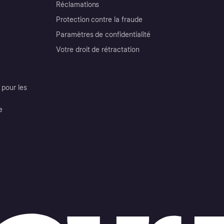
Réclamations
Protection contre la fraude
Paramètres de confidentialité
Votre droit de rétractation
pour les
e