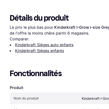
Détails du produit
Le prix le plus bas pour 
Kinderkraft I-Grow i-size Gre
de l'offre la moins chère parmi 
6
 magasins.
Comparer:
Kinderkraft Sièges auto enfants
Kinderkraft Sièges enfants
Fonctionnalités
Produit
Nom du produit
Kinderkraft I-Gro