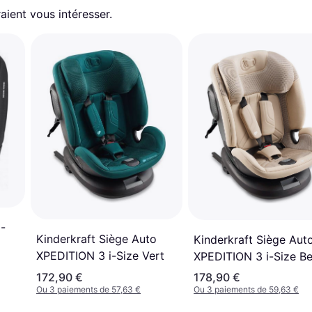
aient vous intéresser.
i-
Kinderkraft Siège Auto
Kinderkraft Siège Aut
XPEDITION 3 i-Size Vert
XPEDITION 3 i-Size Be
172,90 €
178,90 €
Ou 3 paiements de 57,63 €
Ou 3 paiements de 59,63 €