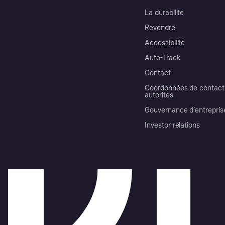
La durabilité
Revendre
Accessibilité
Auto-Track
Contact
Coordonnées de contact 
autorités
Gouvernance d’entrepris
Investor relations