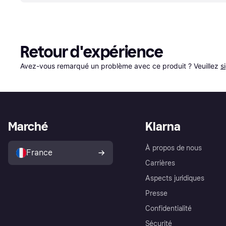
Retour d'expérience
Avez-vous remarqué un problème avec ce produit ? Veuillez 
s
Marché
Klarna
À propos de nous
France
Carrières
Aspects juridiques
Presse
Confidentialité
Sécurité