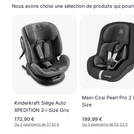
Nous avons choisi une sélection de produits qui pourr
Maxi-Cosi Pearl Pro 2 
Kinderkraft Siège Auto
Size
XPEDITION 3 i-Size Gris
172,90 €
189,99 €
Ou 3 paiements de 57,63 €
Ou 3 paiements de 63,33 €