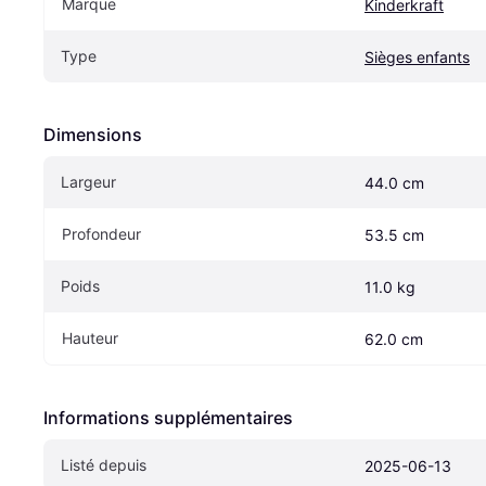
Marque
Kinderkraft
Type
Sièges enfants
Dimensions
Largeur
44.0 cm
Profondeur
53.5 cm
Poids
11.0 kg
Hauteur
62.0 cm
Informations supplémentaires
Listé depuis
2025-06-13