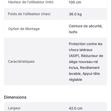
Hauteur de l'utilisateur (min)
100 cm
Poids de l'utilisateur (max)
36.0 kg
Ceinture de sécurité, 
Option de Montage
Isofix
Protection contre les 
chocs latéraux 
(ASIP), Réducteur de 
Caractéristiques
siège nouveau-né 
inclus, Revêtement 
lavable, Appui-tête 
réglable
Dimensions
Largeur
42.0 cm