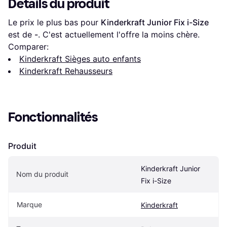
Détails du produit
Le prix le plus bas pour 
Kinderkraft Junior Fix i-Size
est de 
-
. C'est actuellement l'offre la moins chère.
Comparer:
Kinderkraft Sièges auto enfants
Kinderkraft Rehausseurs
Fonctionnalités
Produit
Kinderkraft Junior 
Nom du produit
Fix i-Size
Marque
Kinderkraft