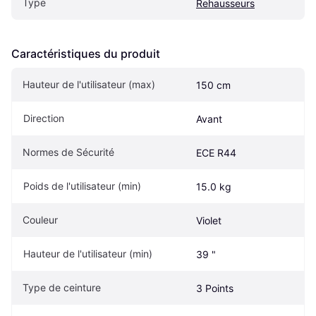
Type
Rehausseurs
Caractéristiques du produit
Hauteur de l'utilisateur (max)
150 cm
Direction
Avant
Normes de Sécurité
ECE R44
Poids de l'utilisateur (min)
15.0 kg
Couleur
Violet
Hauteur de l'utilisateur (min)
39 "
Type de ceinture
3 Points