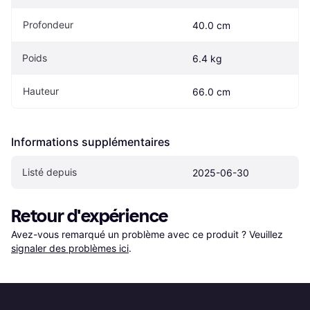
Profondeur
40.0 cm
Poids
6.4 kg
Hauteur
66.0 cm
Informations supplémentaires
Listé depuis
2025-06-30
Retour d'expérience
Avez-vous remarqué un problème avec ce produit ? Veuillez 
signaler des problèmes ici
.