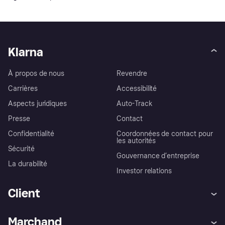
Klarna
À propos de nous
Revendre
Carrières
Accessibilité
Aspects juridiques
Auto-Track
Presse
Contact
Confidentialité
Coordonnées de contact pour
les autorités
Sécurité
Gouvernance d’entreprise
La durabilité
Investor relations
Client
Aide
Réclamations
Marchand