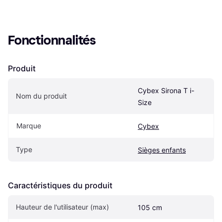
Fonctionnalités
Produit
Cybex Sirona T i-
Nom du produit
Size
Marque
Cybex
Type
Sièges enfants
Caractéristiques du produit
Hauteur de l'utilisateur (max)
105 cm