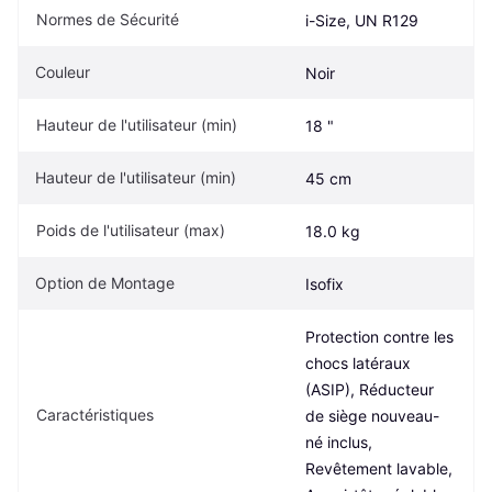
Normes de Sécurité
i-Size, UN R129
Couleur
Noir
Hauteur de l'utilisateur (min)
18 "
Hauteur de l'utilisateur (min)
45 cm
Poids de l'utilisateur (max)
18.0 kg
Option de Montage
Isofix
Protection contre les 
chocs latéraux 
(ASIP), Réducteur 
Caractéristiques
de siège nouveau-
né inclus, 
Revêtement lavable, 