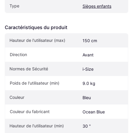
Type
Sièges enfants
Caractéristiques du produit
Hauteur de l'utilisateur (max)
150 cm
Direction
Avant
Normes de Sécurité
i-Size
Poids de l'utilisateur (min)
9.0 kg
Couleur
Bleu
Couleur du fabricant
Ocean Blue
Hauteur de l'utilisateur (min)
30 "