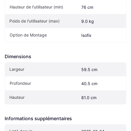
Hauteur de l'utilisateur (min)
76 cm
Poids de l'utilisateur (max)
9.0 kg
Option de Montage
Isofix
Dimensions
Largeur
59.5 cm
Profondeur
40.5 cm
Hauteur
81.0 cm
Informations supplémentaires