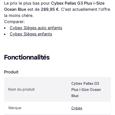
Le prix le plus bas pour 
Cybex Pallas G3 Plus i-Size 
Ocean Blue
 est de 
289,95 €
. C'est actuellement l'offre 
la moins chère.
Comparer:
Cybex Sièges auto enfants
Cybex Sièges enfants
Fonctionnalités
Produit
Cybex Pallas G3 
Nom du produit
Plus i-Size Ocean 
Blue
Marque
Cybex