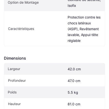
Option de Montage
Isofix
Protection contre les 
chocs latéraux 
Caractéristiques
(ASIP), Revêtement 
lavable, Appui-tête 
réglable
Dimensions
Largeur
42.0 cm
Profondeur
47.0 cm
Poids
5.5 kg
Hauteur
81.0 cm