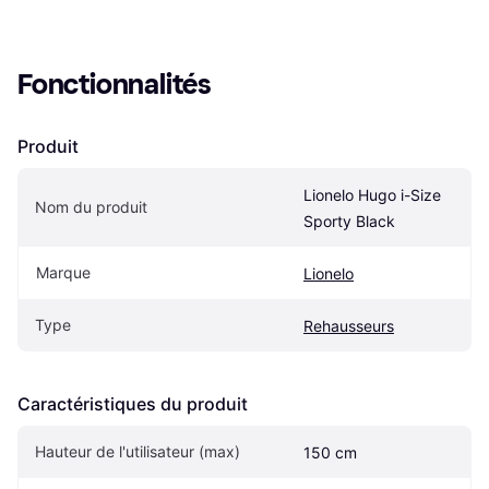
Fonctionnalités
Produit
Lionelo Hugo i-Size 
Nom du produit
Sporty Black
Marque
Lionelo
Type
Rehausseurs
Caractéristiques du produit
Hauteur de l'utilisateur (max)
150 cm