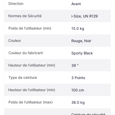
Direction
Avant
Normes de Sécurité
i-Size, UN R129
Poids de l'utilisateur (min)
15.0 kg
Couleur
Rouge, Noir
Couleur du fabricant
Sporty Black
Hauteur de l'utilisateur (min)
39 "
Type de ceinture
3 Points
Hauteur de l'utilisateur (min)
100 cm
Poids de l'utilisateur (max)
36.0 kg
Ceinture de sécurité, 