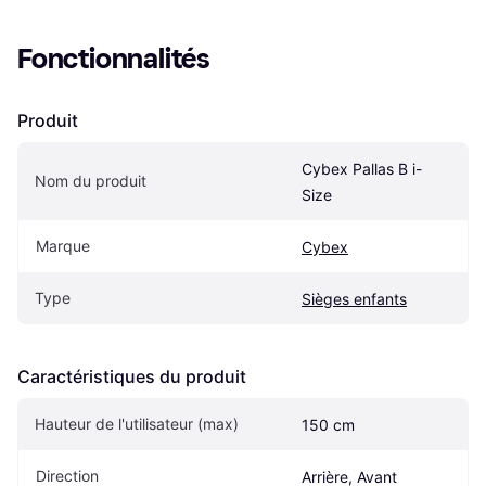
Fonctionnalités
Produit
Cybex Pallas B i-
Nom du produit
Size
Marque
Cybex
Type
Sièges enfants
Caractéristiques du produit
Hauteur de l'utilisateur (max)
150 cm
Direction
Arrière, Avant