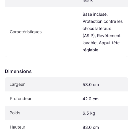
Base incluse, 
Protection contre les 
chocs latéraux 
Caractéristiques
(ASIP), Revêtement 
lavable, Appui-tête 
réglable
Dimensions
Largeur
53.0 cm
Profondeur
42.0 cm
Poids
6.5 kg
Hauteur
83.0 cm