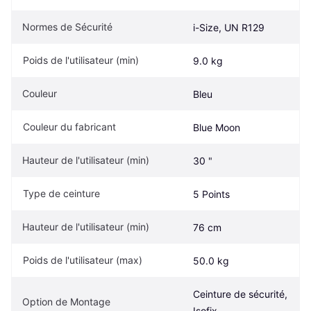
Normes de Sécurité
i-Size, UN R129
Poids de l'utilisateur (min)
9.0 kg
Couleur
Bleu
Couleur du fabricant
Blue Moon
Hauteur de l'utilisateur (min)
30 "
Type de ceinture
5 Points
Hauteur de l'utilisateur (min)
76 cm
Poids de l'utilisateur (max)
50.0 kg
Ceinture de sécurité, 
Option de Montage
Isofix