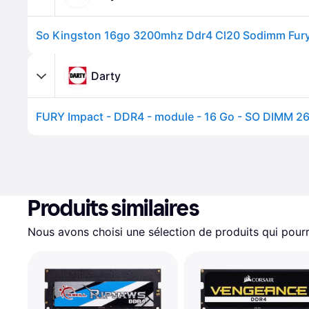
So Kingston 16go 3200mhz Ddr4 Cl20 Sodimm Fury
Darty
Produits similaires
Nous avons choisi une sélection de produits qui pourr