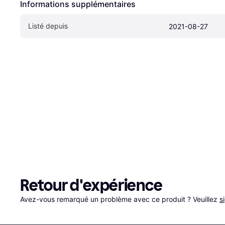
Informations supplémentaires
Listé depuis
2021-08-27
Retour d'expérience
Avez-vous remarqué un problème avec ce produit ? Veuillez 
s