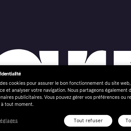
identialité
 des cookies pour assurer le bon fonctionnement du site web,
ce et analyser votre navigation. Nous partageons également
naires publicitaires. Vous pouvez gérer vos préférences ou re
à tout moment.
Tout refuser
To
réglages