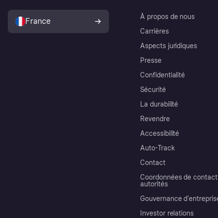
À propos de nous
France
Carrières
Aspects juridiques
Presse
Confidentialité
Sécurité
La durabilité
Revendre
Accessibilité
Auto-Track
Contact
Coordonnées de contact 
autorités
Gouvernance d’entrepris
Investor relations