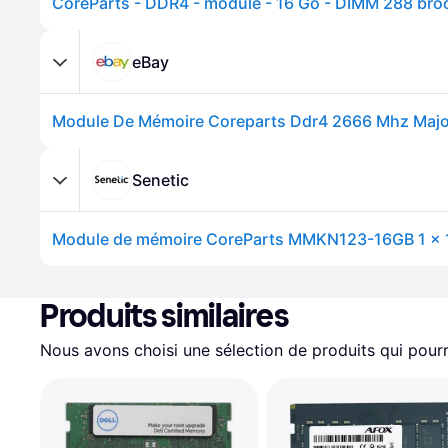
eBay
Senetic
Produits similaires
Nous avons choisi une sélection de produits qui pourr