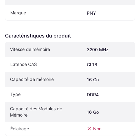
Marque
PNY
Caractéristiques du produit
Vitesse de mémoire
3200 MHz
Latence CAS
CL16
Capacité de mémoire
16 Go
Type
DDR4
Capacité des Modules de 
16 Go
Mémoire
Éclairage
Non