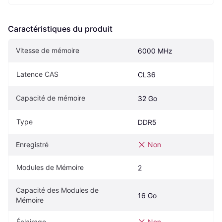
Caractéristiques du produit
Vitesse de mémoire
6000 MHz
Latence CAS
CL36
Capacité de mémoire
32 Go
Type
DDR5
Enregistré
Non
Modules de Mémoire
2
Capacité des Modules de 
16 Go
Mémoire
Éclairage
Non