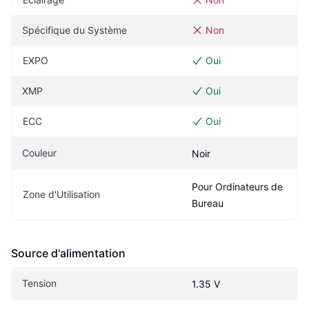
Spécifique du Système
Non
EXPO
Oui
XMP
Oui
ECC
Oui
Couleur
Noir
Pour Ordinateurs de 
Zone d'Utilisation
Bureau
Source d'alimentation
Tension
1.35 V