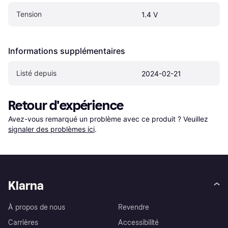
Tension
1.4 V
Informations supplémentaires
Listé depuis
2024-02-21
Retour d'expérience
Avez-vous remarqué un problème avec ce produit ? Veuillez 
signaler des problèmes ici
.
Klarna
À propos de nous
Revendre
Carrières
Accessibilité