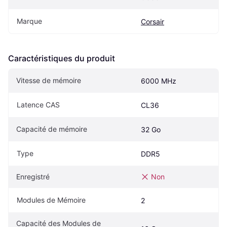
Marque
Corsair
Caractéristiques du produit
Vitesse de mémoire
6000 MHz
Latence CAS
CL36
Capacité de mémoire
32 Go
Type
DDR5
Enregistré
Non
Modules de Mémoire
2
Capacité des Modules de 