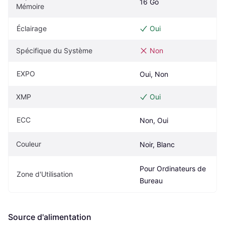
16 Go
Mémoire
Éclairage
Oui
Spécifique du Système
Non
EXPO
Oui, Non
XMP
Oui
ECC
Non, Oui
Couleur
Noir, Blanc
Pour Ordinateurs de 
Zone d'Utilisation
Bureau
Source d'alimentation