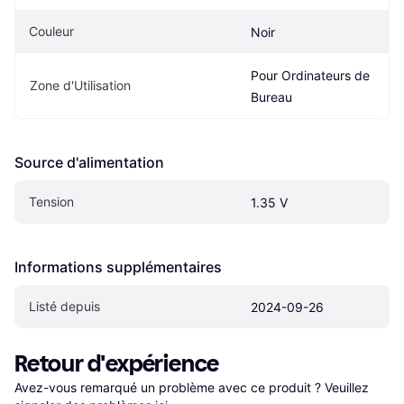
Couleur
Noir
Pour Ordinateurs de 
Zone d'Utilisation
Bureau
Source d'alimentation
Tension
1.35 V
Informations supplémentaires
Listé depuis
2024-09-26
Retour d'expérience
Avez-vous remarqué un problème avec ce produit ? Veuillez 