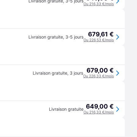
Livraison gratuite
,
3-5 jours
Ou 216,33 €/mois
679,61 €
Livraison gratuite
,
3-5 jours
Ou 226,53 €/mois
679,00 €
Livraison gratuite
,
3 jours
Ou 226,33 €/mois
649,00 €
Livraison gratuite
Ou 216,33 €/mois