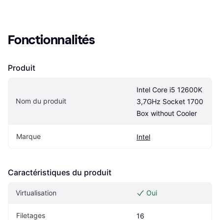
Fonctionnalités
Produit
Intel Core i5 12600K 
Nom du produit
3,7GHz Socket 1700 
Box without Cooler
Marque
Intel
Caractéristiques du produit
Virtualisation
Oui
Filetages
16