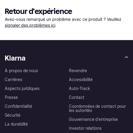
Retour d'expérience
Avez-vous remarqué un problème avec ce produit ? Veuillez 
signaler des problèmes ici
.
Klarna
À propos de nous
Revendre
Carrières
Accessibilité
Aspects juridiques
Auto-Track
Presse
Contact
Confidentialité
Coordonnées de contact pour
les autorités
Sécurité
Gouvernance d’entreprise
La durabilité
Investor relations