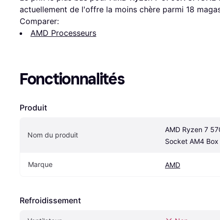
actuellement de l'offre la moins chère parmi 
18
 magas
Comparer:
AMD Processeurs
Fonctionnalités
Produit
AMD Ryzen 7 57
Nom du produit
Socket AM4 Box
Marque
AMD
Refroidissement