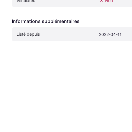
Ventilateur
Non
Informations supplémentaires
Listé depuis
2022-04-11