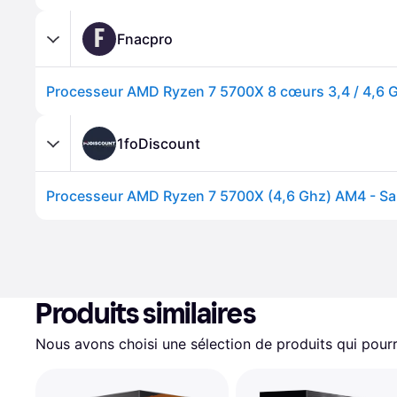
F
Fnacpro
Processeur AMD Ryzen 7 5700X 8 cœurs 3,4 / 4,6 
1foDiscount
Processeur AMD Ryzen 7 5700X (4,6 Ghz) AM4 - S
Produits similaires
Nous avons choisi une sélection de produits qui pourr