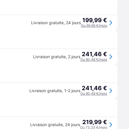
199,99 €
Livraison gratuite
,
24 jours
Ou 66,66 €/mois
241,46 €
Livraison gratuite
,
2 jours
Ou 80,48 €/mois
241,46 €
Livraison gratuite
,
1-2 jours
Ou 80,48 €/mois
219,99 €
Livraison gratuite
,
24 jours
Ou 73,33 €/mois