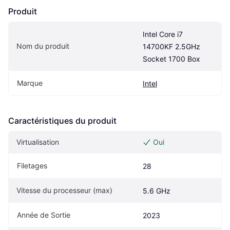
Produit
Intel Core i7 
Nom du produit
14700KF 2.5GHz 
Socket 1700 Box
Marque
Intel
Caractéristiques du produit
Virtualisation
Oui
Filetages
28
Vitesse du processeur (max)
5.6 GHz
Année de Sortie
2023