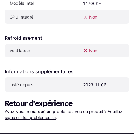
Modèle Intel
14700KF
GPU Intégré
Non
Refroidissement
Ventilateur
Non
Informations supplémentaires
Listé depuis
2023-11-06
Retour d'expérience
Avez-vous remarqué un problème avec ce produit ? Veuillez 
signaler des problèmes ici
.