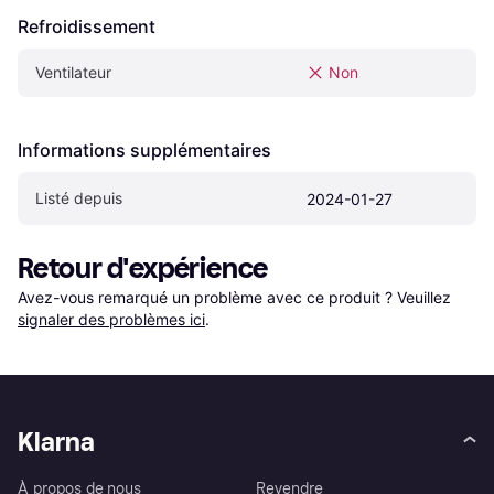
Refroidissement
Ventilateur
Non
Informations supplémentaires
Listé depuis
2024-01-27
Retour d'expérience
Avez-vous remarqué un problème avec ce produit ? Veuillez 
signaler des problèmes ici
.
Klarna
À propos de nous
Revendre