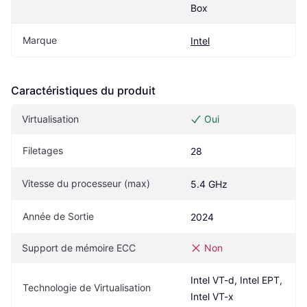
Box
Marque
Intel
Caractéristiques du produit
Virtualisation
Oui
Filetages
28
Vitesse du processeur (max)
5.4 GHz
Année de Sortie
2024
Support de mémoire ECC
Non
Intel VT-d, Intel EPT, 
Technologie de Virtualisation
Intel VT-x