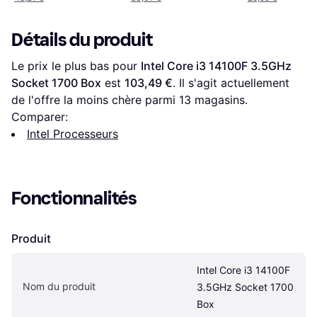
Détails du produit
Le prix le plus bas pour 
Intel Core i3 14100F 3.5GHz 
Socket 1700 Box
 est 
103,49 €
. Il s'agit actuellement 
de l'offre la moins chère parmi 
13
 magasins.
Comparer:
Intel Processeurs
Fonctionnalités
Produit
Intel Core i3 14100F 
Nom du produit
3.5GHz Socket 1700 
Box