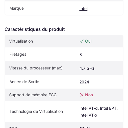
Marque
Intel
Caractéristiques du produit
Virtualisation
Oui
Filetages
8
Vitesse du processeur (max)
4.7 GHz
Année de Sortie
2024
Support de mémoire ECC
Non
Intel VT-d, Intel EPT, 
Technologie de Virtualisation
Intel VT-x