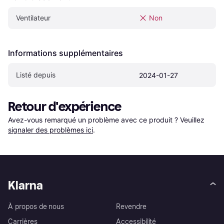
Ventilateur
Non
Informations supplémentaires
Listé depuis
2024-01-27
Retour d'expérience
Avez-vous remarqué un problème avec ce produit ? Veuillez 
signaler des problèmes ici
.
Klarna
À propos de nous
Revendre
Carrières
Accessibilité