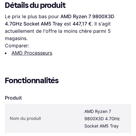
Détails du produit
Le prix le plus bas pour 
AMD Ryzen 7 9800X3D 
4.7GHz Socket AM5 Tray
 est 
447,17 €
. Il s'agit 
actuellement de l'offre la moins chère parmi 
5
magasins.
Comparer:
AMD Processeurs
Fonctionnalités
Produit
AMD Ryzen 7 
Nom du produit
9800X3D 4.7GHz 
Socket AM5 Tray