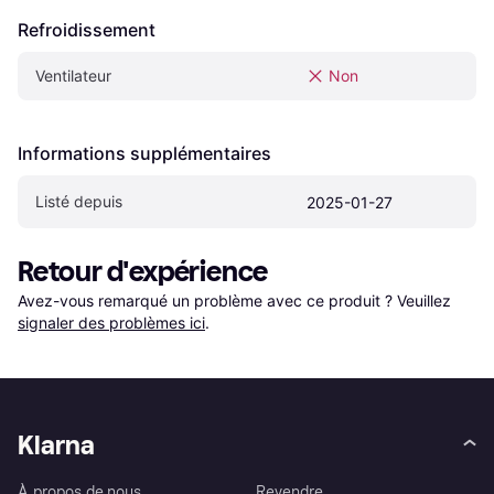
Refroidissement
Ventilateur
Non
Informations supplémentaires
Listé depuis
2025-01-27
Retour d'expérience
Avez-vous remarqué un problème avec ce produit ? Veuillez 
signaler des problèmes ici
.
Klarna
À propos de nous
Revendre