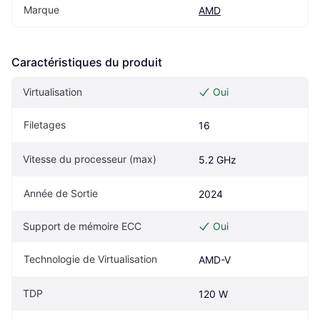
Marque
AMD
Caractéristiques du produit
Virtualisation
Oui
Filetages
16
Vitesse du processeur (max)
5.2 GHz
Année de Sortie
2024
Support de mémoire ECC
Oui
Technologie de Virtualisation
AMD-V
TDP
120 W