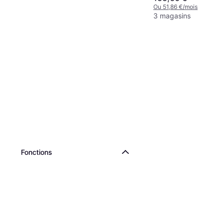
Ou 51,86 €/mois
3 magasins
Fonctions