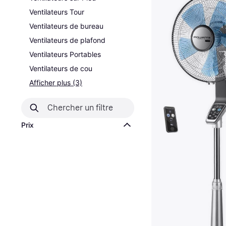
Ventilateurs Tour
Ventilateurs de bureau
Ventilateurs de plafond
Ventilateurs Portables
Ventilateurs de cou
Afficher plus (3)
Prix