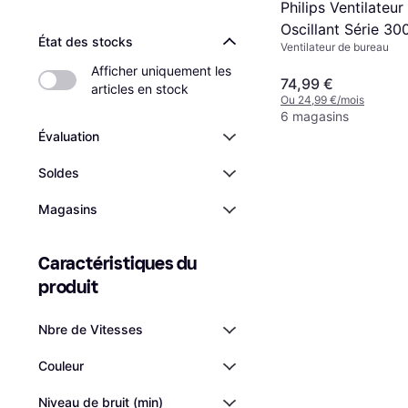
Philips Ventilateu
Oscillant Série 30
État des stocks
Ventilateur de bureau
Afficher uniquement les 
74,99 €
articles en stock
Ou 24,99 €/mois
6 magasins
Évaluation
Soldes
Magasins
Caractéristiques du 
produit
Nbre de Vitesses
Couleur
Niveau de bruit (min)