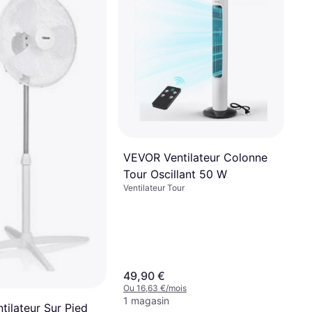
VEVOR Ventilateur Colonne
Tour Oscillant 50 W
Ventilateur Tour
49,90 €
Ou 16,63 €/mois
1 magasin
ntilateur Sur Pied