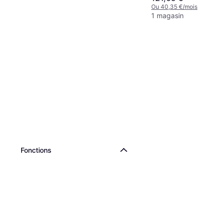
Ou 40,35 €/mois
1 magasin
Fonctions