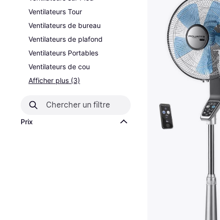
Ventilateurs Tour
Ventilateurs de bureau
Ventilateurs de plafond
Ventilateurs Portables
Ventilateurs de cou
Afficher plus (3)
Prix