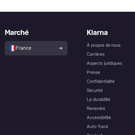
Marché
Klarna
À propos de nous
France
Carrières
Aspects juridiques
Presse
Confidentialité
Sécurité
La durabilité
Revendre
Accessibilité
Auto-Track