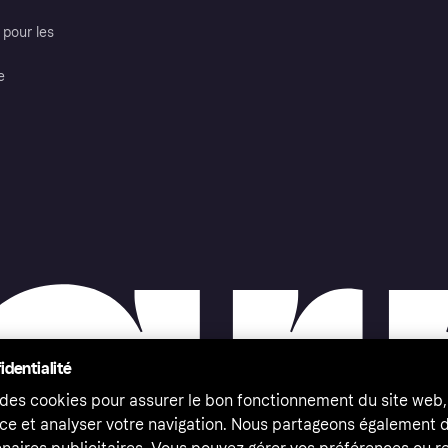
pour les
e
identialité
 des cookies pour assurer le bon fonctionnement du site web,
ce et analyser votre navigation. Nous partageons également