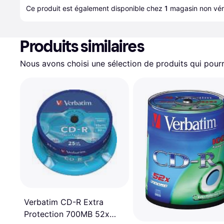
Ce produit est également disponible chez 
1
magasin
 non véri
Produits similaires
Nous avons choisi une sélection de produits qui pourr
Verbatim CD-R Extra
Protection 700MB 52x