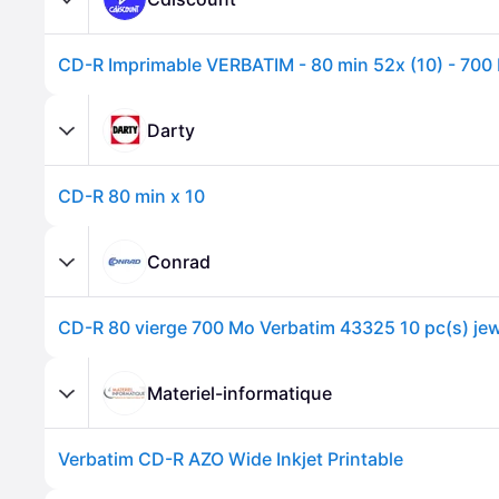
Darty
CD-R 80 min x 10
Conrad
Materiel-informatique
Verbatim CD-R AZO Wide Inkjet Printable