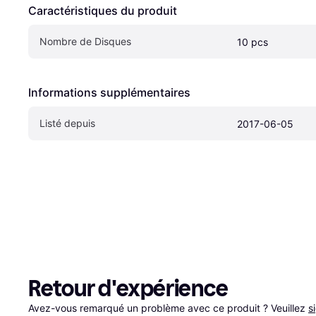
Caractéristiques du produit
Nombre de Disques
10 pcs
Informations supplémentaires
Listé depuis
2017-06-05
Retour d'expérience
Avez-vous remarqué un problème avec ce produit ? Veuillez 
s