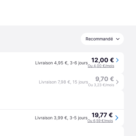
Recommandé
12,00 €
Livraison 4,95 €
,
3-6 jours
Ou 4,00 €/mois
9,70 €
Livraison 7,98 €
,
15 jours
Ou 3,23 €/mois
19,77 €
Livraison 3,99 €
,
3-5 jours
Ou 6,59 €/mois