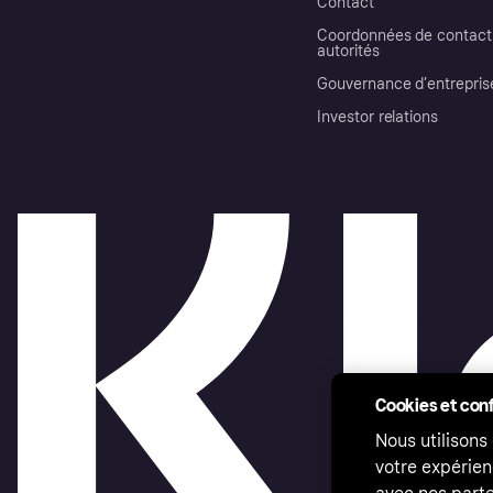
Contact
Coordonnées de contact 
autorités
Gouvernance d’entrepris
Investor relations
Cookies et conf
Nous utilisons
votre expérien