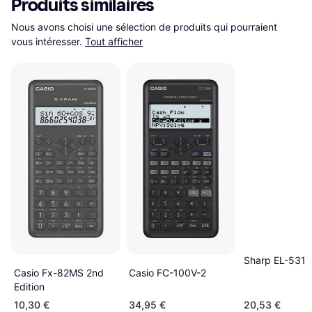
Produits similaires
Nous avons choisi une sélection de produits qui pourraient 
vous intéresser.
Tout afficher
Sharp EL-531
Casio FC-100V-2
Casio Fx-82MS 2nd
Edition
10,30 €
34,95 €
20,53 €