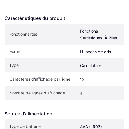
Caractéristiques du produit
Fonctions 
Fonctionnalités
Statistiques, À Piles
Écran
Nuances de gris
Type
Calculatrice
Caractères d'affichage par ligne
12
Nombre de lignes d'affichage
4
Source d'alimentation
Type de batterie
AAA (LR03)