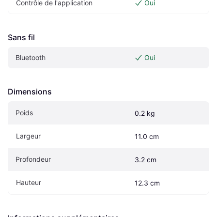
Contrôle de l'application
Oui
Sans fil
Bluetooth
Oui
Dimensions
Poids
0.2 kg
Largeur
11.0 cm
Profondeur
3.2 cm
Hauteur
12.3 cm