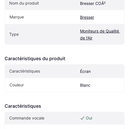
Nom du produit
Bresser COÂ²
Marque
Bresser
Moniteurs de Qualité 
Type
de l'Air
Caractéristiques du produit
Caractéristiques
Écran
Couleur
Blanc
Caractéristiques
Commande vocale
Oui