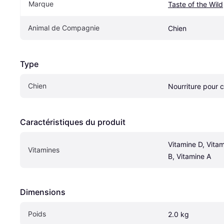
Marque
Taste of the Wild
Animal de Compagnie
Chien
Type
Chien
Nourriture pour 
Caractéristiques du produit
Vitamine D, Vitam
Vitamines
B, Vitamine A
Dimensions
Poids
2.0 kg