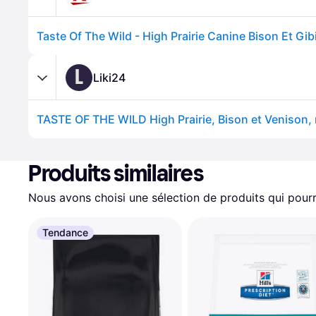
L
Liki24
Produits similaires
Nous avons choisi une sélection de produits qui pourr
Tendance