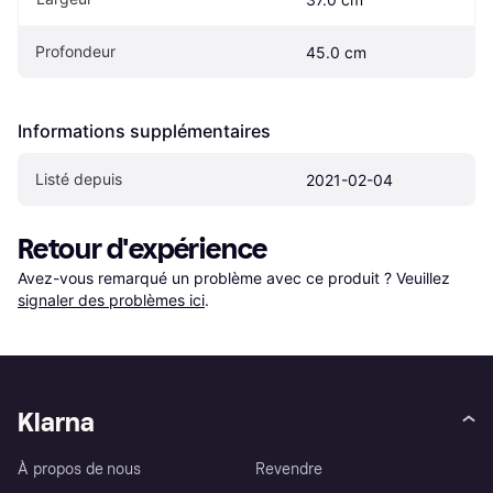
Profondeur
45.0 cm
Informations supplémentaires
Listé depuis
2021-02-04
Retour d'expérience
Avez-vous remarqué un problème avec ce produit ? Veuillez 
signaler des problèmes ici
.
Klarna
À propos de nous
Revendre